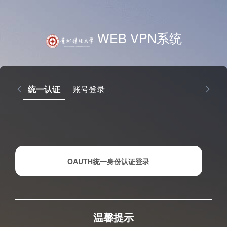
WEB VPN系统
统一认证
账号登录
OAUTH统一身份认证登录
温馨提示