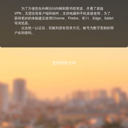
为了方便您在外网访问内网和图书馆资源，开通了新版
VPN，无需安装客户端和插件，支持电脑和手机直接使用，为了
获得更好的体验建议使用Chrome、Firefox、IE11、Edge、Safari
等浏览器。
点击统一认证后，切换到原有登录方式。账号为数字贵财的用
户名和密码。
贵州财经大学